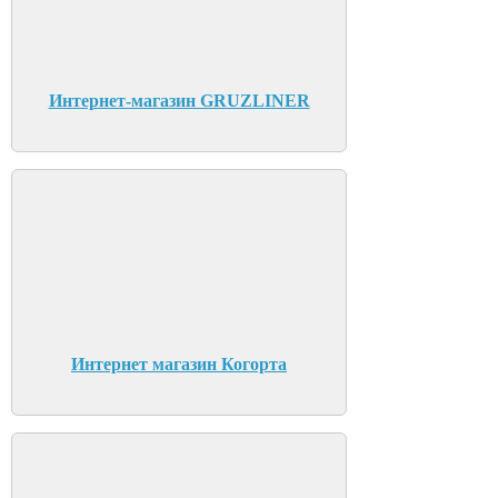
Интернет-магазин GRUZLINER
Интернет магазин Когорта