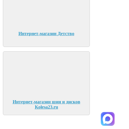
Интернет-магазин Детство
Интернет-магазин шин и дисков
Kolesa23.ru