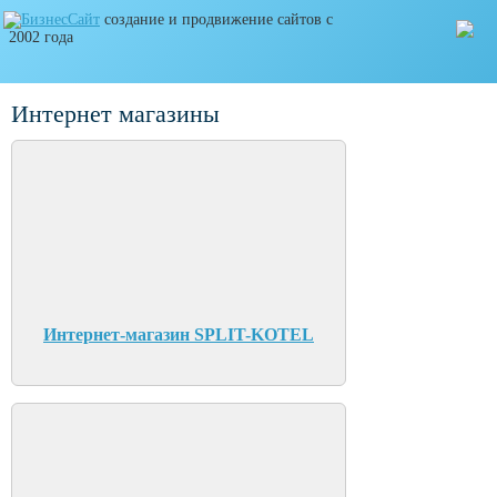
создание и продвижение сайтов с
2002 года
Интернет магазины
Интернет-магазин SPLIT-KOTEL